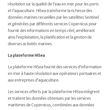
résolution sur la qualité de l’eau en mer pour les ports
et l’aquaculture. HiSea transforme la richesse des
données marines recueillies par les satellites Sentinel
et générées par différents services Copernicus pour
fournir des informations en temps réel, améliorant
ainsi l’exploitation, la planification et la gestion de
diverses activités marines.
La plateforme HiSea
La plateforme HiSea fournit des services d’information
en mer à haute résolution aux opérateurs portuaires et
aux entreprises d’aquaculture.
Les services offerts par la plateforme HiSea intègrent
et traitent les données obtenues par les services
maritimes de Copernicus, combinées aux données