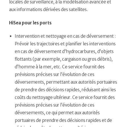
locales de surveillance, à la modélisation avancée et
aux informations dérivées des satellites.
HiSea pour les ports
Intervention et nettoyage en cas de déversement :
Prévoir les trajectoires et planifier les interventions
en cas de déversement d’hydrocarbures, d’objets
flottants (par exemple, cargaison ou gros débris),
d’homme à la mer, etc. Ce service fournit des
prévisions précises sur l’évolution de ces
déversements, permettant aux autorités portuaires
de prendre des décisions rapides, réduisant ainsi les
coûts du nettoyage ultérieur. Ce service fournit des
prévisions précises sur l’évolution de ces
déversements, ce qui permet aux autorités
portuaires de prendre des décisions rapides et de