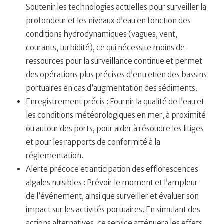
Soutenir les technologies actuelles pour surveiller la
profondeur et les niveaux d’eau en fonction des
conditions hydrodynamiques (vagues, vent,
courants, turbidité), ce qui nécessite moins de
ressources pour la surveillance continue et permet
des opérations plus précises d’entretien des bassins
portuaires en cas d’augmentation des sédiments.
Enregistrement précis : Fournir la qualité de l’eau et
les conditions météorologiques en mer, à proximité
ou autour des ports, pour aider à résoudre les litiges
et pour les rapports de conformité à la
réglementation.
Alerte précoce et anticipation des efflorescences
algales nuisibles : Prévoir le moment et l’ampleur
de l’événement, ainsi que surveiller et évaluer son
impact sur les activités portuaires. En simulant des
actions alternatives, ce service atténuera les effets