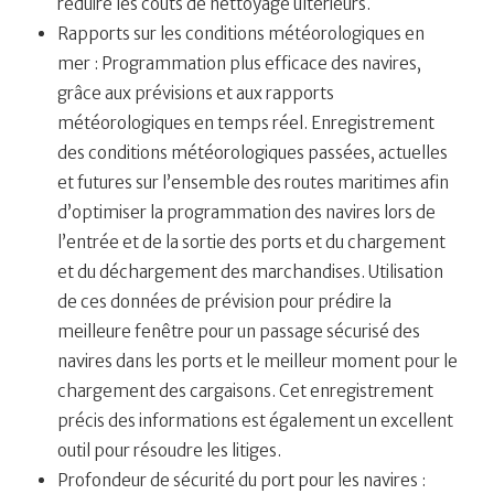
réduire les coûts de nettoyage ultérieurs.
Rapports sur les conditions météorologiques en
mer : Programmation plus efficace des navires,
grâce aux prévisions et aux rapports
météorologiques en temps réel. Enregistrement
des conditions météorologiques passées, actuelles
et futures sur l’ensemble des routes maritimes afin
d’optimiser la programmation des navires lors de
l’entrée et de la sortie des ports et du chargement
et du déchargement des marchandises. Utilisation
de ces données de prévision pour prédire la
meilleure fenêtre pour un passage sécurisé des
navires dans les ports et le meilleur moment pour le
chargement des cargaisons. Cet enregistrement
précis des informations est également un excellent
outil pour résoudre les litiges.
Profondeur de sécurité du port pour les navires :