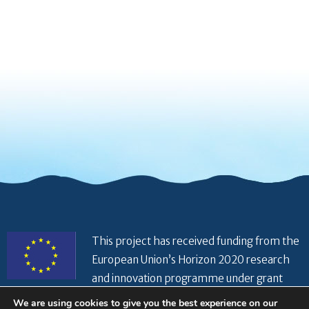
This project has received funding from the
European Union’s Horizon 2020 research
and innovation programme under grant
agreement No 821934
We are using cookies to give you the best experience on our