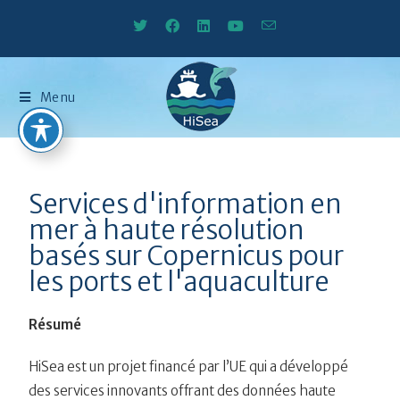
Menu
Services d'information en
mer à haute résolution
basés sur Copernicus pour
les ports et l'aquaculture
Résumé
HiSea est un projet financé par l’UE qui a développé
des services innovants offrant des données haute