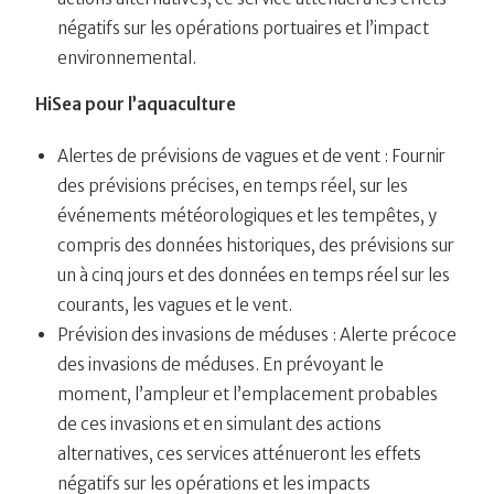
négatifs sur les opérations portuaires et l’impact
environnemental.
HiSea pour l’aquaculture
Alertes de prévisions de vagues et de vent : Fournir
des prévisions précises, en temps réel, sur les
événements météorologiques et les tempêtes, y
compris des données historiques, des prévisions sur
un à cinq jours et des données en temps réel sur les
courants, les vagues et le vent.
Prévision des invasions de méduses : Alerte précoce
des invasions de méduses. En prévoyant le
moment, l’ampleur et l’emplacement probables
de ces invasions et en simulant des actions
alternatives, ces services atténueront les effets
négatifs sur les opérations et les impacts