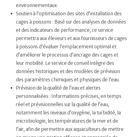
environnementaux.
Soutien à l’optimisation des sites d’installation des
cages à poissons : Basé sur des analyses de données
et des indicateurs de performance, ce service
permettra aux éleveurs et aux fournisseurs de cages
à poissons d’évaluer l’emplacement optimal et
d’améliorer le processus d’ancrage des cages et
leur mobilité. Le service de conseil intègre des
données historiques et des modèles de prévision
des paramètres chimiques et physiques de l’eau.
Prévision de la qualité de l’eau et alertes
personnalisées : Informations précises, en temps
réel et prévisionnelles sur la qualité de l’eau,
notamment les niveaux d’oxygène, la turbidité, la
microbiologie, les températures de la mer et de
l’air, afin de permettre aux aquaculteurs de mettre